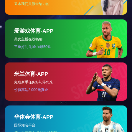
史主动的根本所在。加强基层党组织建设，既要“造形”,更
要“铸魂”。“铸魂”,就是要坚持不懈用党的创新理论武装头
脑、指导实践、推动工作。
三、坚持以严密党的组织体系为重点,确保党的领导贯
通各层级、覆盖各领域。
党的二十大报告指出，严密的组织体系是党的优势所
在、力量所在。基层党组织是党的肌体的“神经末梢”，是党
的全部工作和战斗力的基础。只有基层党组织坚强有力，党
员发挥先锋模范作用，党的根基才能牢固，党才能有战斗
力。
四、坚持以密切联系群众为基本功,让基层党组织真正
成为群众的主心骨。习近平总书记在党的二十大报告中再次
强调:“江山就是人民，人民就是江山。中国共产党领导人民