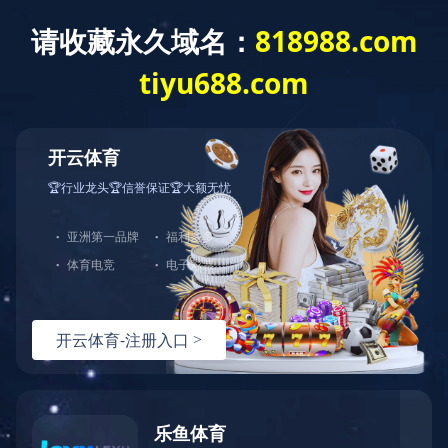
开云手机入口
公司概况
通知公告
公司
科技创新
公司动态
公司领导分别带队开展国庆中秋“双节”重点项目安全检查
省交通监理公司开展双节慰问活动