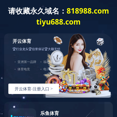
开云手机入口
公司概况
通知公告
公司
科技创新
公司动态
公司领导分别带队开展国庆中秋“双节”重点项目安全检查
省交通监理公司开展双节慰问活动